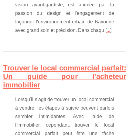
vision avant-gardiste, est animée par la
passion du design et l'engagement de
façonner l'environnement urbain de Bayonne
avec grand soin et précision. Dans chaqu [
...
]
Trouver le local commercial parfait:
Un guide pour l'acheteur
immobilier
Lorsqu'il s'agit de trouver un local commercial
à vendre, les étapes à suivre peuvent parfois
sembler intimidantes. Avec l'aide de
l'immobilier, cependant, trouver le local
commercial parfait peut être une tâche