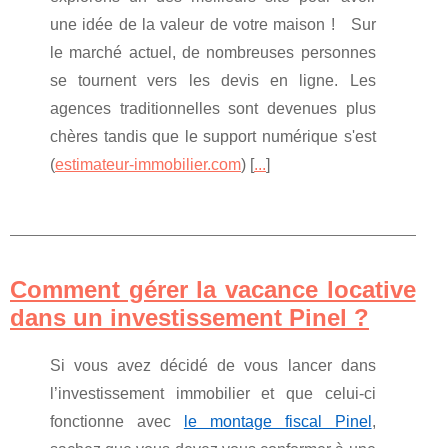
une idée de la valeur de votre maison ! Sur
le marché actuel, de nombreuses personnes
se tournent vers les devis en ligne. Les
agences traditionnelles sont devenues plus
chères tandis que le support numérique s'est
(
estimateur-immobilier.com
) [
...
]
Comment gérer la vacance locative
dans un investissement Pinel ?
Si vous avez décidé de vous lancer dans
l’investissement immobilier et que celui-ci
fonctionne avec
le montage fiscal Pinel
,