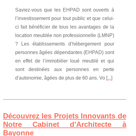
Saviez-vous que les EHPAD sont ouverts à
l’investissement pour tout public et que celui-
ci fait bénéficier de tous les avantages de la
location meublée non professionnelle (LMNP)
? Les établissements d’hébergement pour
personnes âgées dépendantes (EHPAD) sont
en effet de l’immobilier loué meublé et qui
sont destinées aux personnes en perte
d'autonomie, âgées de plus de 60 ans. Vo [
...
]
Découvrez les Projets Innovants de
Notre Cabinet d'Architecte à
Bayonne