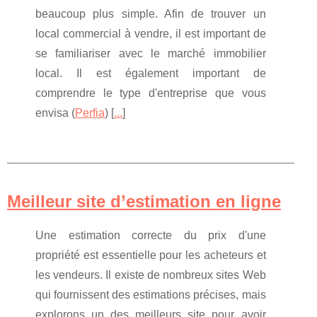
beaucoup plus simple. Afin de trouver un
local commercial à vendre, il est important de
se familiariser avec le marché immobilier
local. Il est également important de
comprendre le type d'entreprise que vous
envisa (
Perfia
) [
...
]
Meilleur site d’estimation en ligne
Une estimation correcte du prix d'une
propriété est essentielle pour les acheteurs et
les vendeurs. Il existe de nombreux sites Web
qui fournissent des estimations précises, mais
explorons un des meilleurs site pour avoir