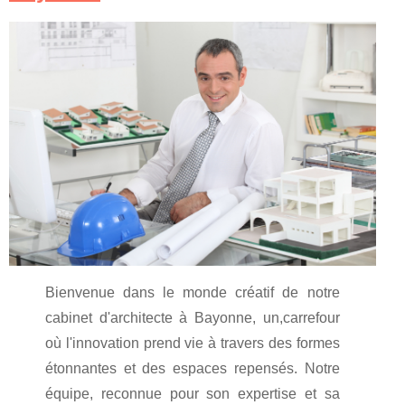
Bienvenue dans le monde créatif de notre
cabinet d'architecte à Bayonne, un,carrefour
où l'innovation prend vie à travers des formes
étonnantes et des espaces repensés. Notre
équipe, reconnue pour son expertise et sa