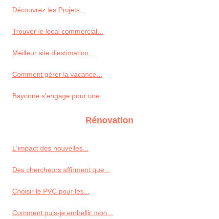
Découvrez les Projets...
Trouver le local commercial...
Meilleur site d’estimation...
Comment gérer la vacance...
Bayonne s’engage pour une...
Rénovation
L'impact des nouvelles...
Des chercheurs affirment que...
Choisir le PVC pour les...
Comment puis-je embellir mon...