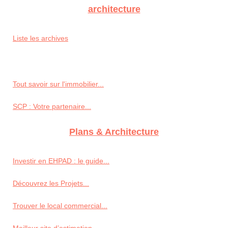
architecture
Liste les archives
Tout savoir sur l'immobilier...
SCP : Votre partenaire...
Plans & Architecture
Investir en EHPAD : le guide...
Découvrez les Projets...
Trouver le local commercial...
Meilleur site d’estimation...