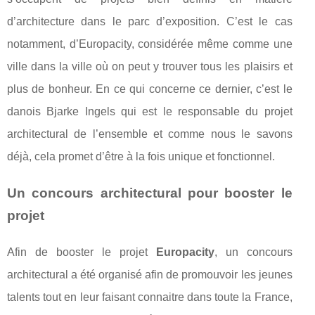
d’architecture dans le parc d’exposition. C’est le cas
notamment, d’Europacity, considérée même comme une
ville dans la ville où on peut y trouver tous les plaisirs et
plus de bonheur. En ce qui concerne ce dernier, c’est le
danois Bjarke Ingels qui est le responsable du projet
architectural de l’ensemble et comme nous le savons
déjà, cela promet d’être à la fois unique et fonctionnel.
Un concours architectural pour booster le
projet
Afin de booster le projet
Europacity
, un concours
architectural a été organisé afin de promouvoir les jeunes
talents tout en leur faisant connaitre dans toute la France,