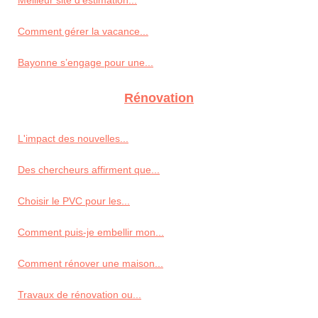
Comment gérer la vacance...
Bayonne s’engage pour une...
Rénovation
L'impact des nouvelles...
Des chercheurs affirment que...
Choisir le PVC pour les...
Comment puis-je embellir mon...
Comment rénover une maison...
Travaux de rénovation ou...