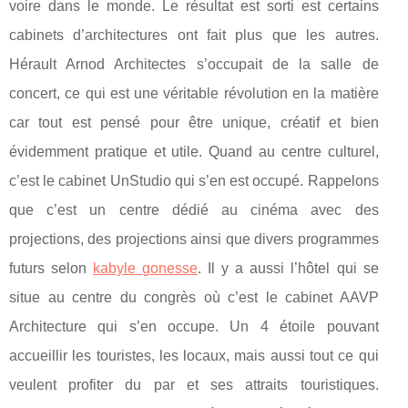
voire dans le monde. Le résultat est sorti est certains
cabinets d’architectures ont fait plus que les autres.
Hérault Arnod Architectes s’occupait de la salle de
concert, ce qui est une véritable révolution en la matière
car tout est pensé pour être unique, créatif et bien
évidemment pratique et utile. Quand au centre culturel,
c’est le cabinet UnStudio qui s’en est occupé. Rappelons
que c’est un centre dédié au cinéma avec des
projections, des projections ainsi que divers programmes
futurs selon
kabyle gonesse
. Il y a aussi l’hôtel qui se
situe au centre du congrès où c’est le cabinet AAVP
Architecture qui s’en occupe. Un 4 étoile pouvant
accueillir les touristes, les locaux, mais aussi tout ce qui
veulent profiter du par et ses attraits touristiques.