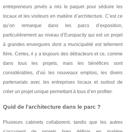
entrepreneurs privés a mis le paquet pour séduire les
locaux et les visiteurs en matière d’architecture. C’est ce
qu’on remarque dans les parcs d’exposition,
particulièrement au niveau d’Europacity qui est un projet
à grandes envergures dont a municipalité est tellement
fière. Certes, il y a toujours des détracteurs et ce, comme
dans tous les projets, mais les bénéfices sont
considérables, d’où les nouveaux emplois, les divers
partenariats avec les entreprises locaux et surtout de
créer un projet unique permettant à tous d’en profiter.
Quid de l’architecture dans le parc ?
Plusieurs cabinets collaborent, tandis que les autres
s’occupent de projets bien définis en matière