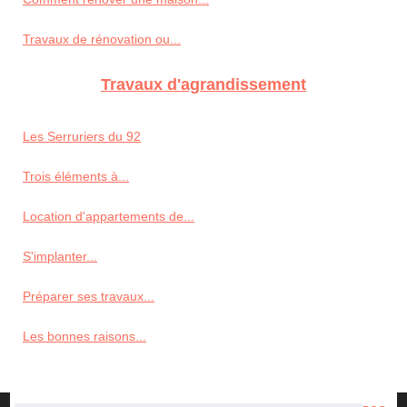
Travaux de rénovation ou...
Travaux d'agrandissement
Les Serruriers du 92
Trois éléments à...
Location d'appartements de...
S'implanter...
Préparer ses travaux...
Les bonnes raisons...