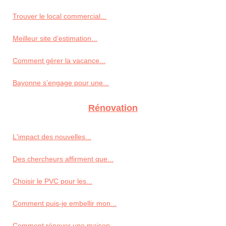
Trouver le local commercial...
Meilleur site d’estimation...
Comment gérer la vacance...
Bayonne s’engage pour une...
Rénovation
L'impact des nouvelles...
Des chercheurs affirment que...
Choisir le PVC pour les...
Comment puis-je embellir mon...
Comment rénover une maison...