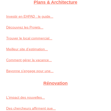
Plans & Architecture
Investir en EHPAD : le guide...
Découvrez les Projets...
Trouver le local commercial...
Meilleur site d’estimation...
Comment gérer la vacance...
Bayonne s’engage pour une...
Rénovation
L'impact des nouvelles...
Des chercheurs affirment que...