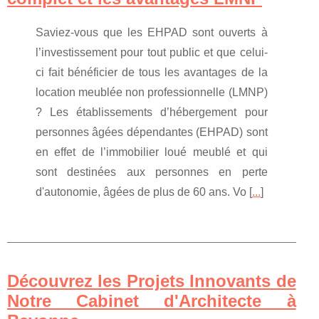
Saviez-vous que les EHPAD sont ouverts à
l’investissement pour tout public et que celui-
ci fait bénéficier de tous les avantages de la
location meublée non professionnelle (LMNP)
? Les établissements d’hébergement pour
personnes âgées dépendantes (EHPAD) sont
en effet de l’immobilier loué meublé et qui
sont destinées aux personnes en perte
d'autonomie, âgées de plus de 60 ans. Vo [
...
]
Découvrez les Projets Innovants de
Notre Cabinet d'Architecte à