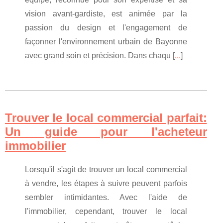
vision avant-gardiste, est animée par la
passion du design et l'engagement de
façonner l'environnement urbain de Bayonne
avec grand soin et précision. Dans chaqu [
...
]
Trouver le local commercial parfait:
Un guide pour l'acheteur
immobilier
Lorsqu'il s'agit de trouver un local commercial
à vendre, les étapes à suivre peuvent parfois
sembler intimidantes. Avec l'aide de
l'immobilier, cependant, trouver le local