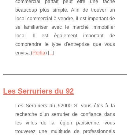
commercial parfait peut être une tâche
beaucoup plus simple. Afin de trouver un
local commercial à vendre, il est important de
se familiariser avec le marché immobilier
local. Il est également important de
comprendre le type d'entreprise que vous
envisa (
Perfia
) [
...
]
Les Serruriers du 92
Les Serruriers du 92000 Si vous êtes à la
recherche d'un serrurier de confiance dans
les villes de la région parisienne, vous
trouverez une multitude de professionnels