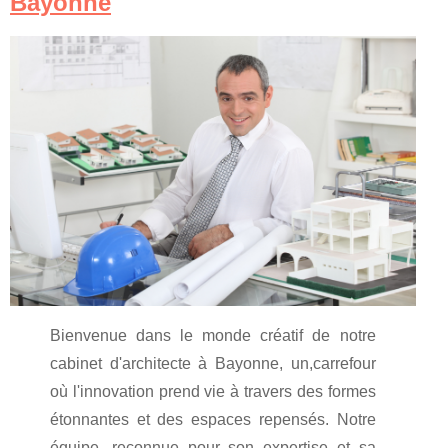
Bayonne
Bienvenue dans le monde créatif de notre
cabinet d'architecte à Bayonne, un,carrefour
où l'innovation prend vie à travers des formes
étonnantes et des espaces repensés. Notre
équipe, reconnue pour son expertise et sa