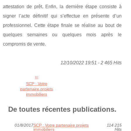
attestation de prêt. Enfin, la dernière étape consiste à
signer l’acte définitif qui s’effectue en présente d’un
professionnel. Cette étape finale se réalise au bout de
quelques semaines ou quelques mois après le
compromis de vente.
12/10/2022 19:51 - 2 465 Hits
SCP : Votre
partenaire projets
immobiliers
De toutes récentes publications.
01/8/2017
SCP : Votre partenaire projets
114 215
immobiliers
Hits