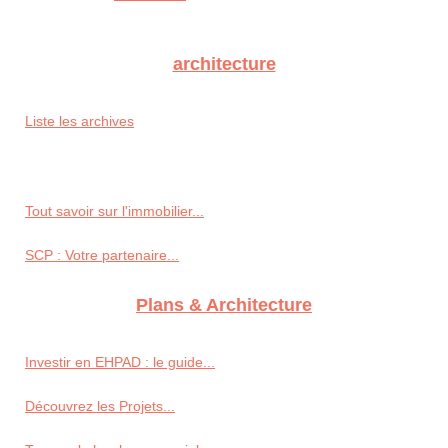
architecture
Liste les archives
Tout savoir sur l'immobilier...
SCP : Votre partenaire...
Plans & Architecture
Investir en EHPAD : le guide...
Découvrez les Projets...