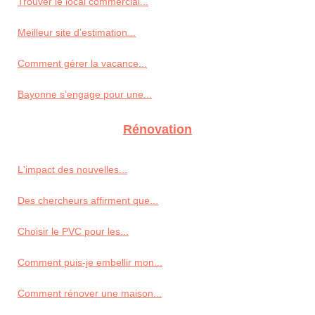
Trouver le local commercial...
Meilleur site d’estimation...
Comment gérer la vacance...
Bayonne s’engage pour une...
Rénovation
L'impact des nouvelles...
Des chercheurs affirment que...
Choisir le PVC pour les...
Comment puis-je embellir mon...
Comment rénover une maison...