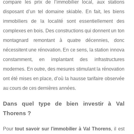
compare les prix de l’immobilier local, aux stations
disposant d’un tel domaine skiable. En fait, les biens
immobiliers de la localité sont essentiellement des
complexes en bois. Des constructions qui donnent un ton
montagnard remontant à quatre décennies, donc
nécessitent une rénovation. En ce sens, la station innova
constamment, en implantant des infrastructures
modernes. En outre, des mesures stimulant la rénovation
ont été mises en place, d’où la hausse tarifaire observée
au cours de ces dernières années.
Dans quel type de bien investir à Val
Thorens ?
Pour
tout savoir sur l’immobilier à Val Thorens
, il est