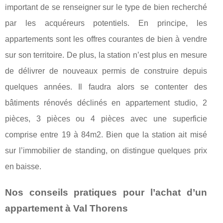
important de se renseigner sur le type de bien recherché
par les acquéreurs potentiels. En principe, les
appartements sont les offres courantes de bien à vendre
sur son territoire. De plus, la station n’est plus en mesure
de délivrer de nouveaux permis de construire depuis
quelques années. Il faudra alors se contenter des
bâtiments rénovés déclinés en appartement studio, 2
pièces, 3 pièces ou 4 pièces avec une superficie
comprise entre 19 à 84m2. Bien que la station ait misé
sur l’immobilier de standing, on distingue quelques prix
en baisse.
Nos conseils pratiques pour l’achat d’un
appartement à Val Thorens