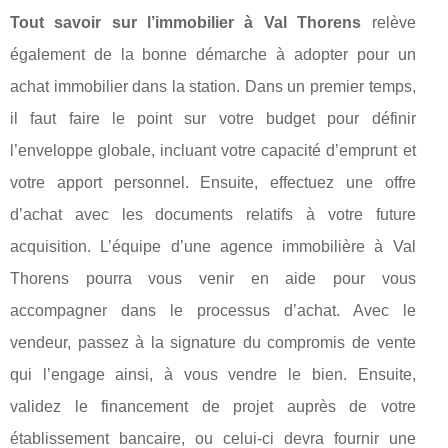
Tout savoir sur l’immobilier à Val Thorens
relève
également de la bonne démarche à adopter pour un
achat immobilier dans la station. Dans un premier temps,
il faut faire le point sur votre budget pour définir
l’enveloppe globale, incluant votre capacité d’emprunt et
votre apport personnel. Ensuite, effectuez une offre
d’achat avec les documents relatifs à votre future
acquisition. L’équipe d’une agence immobilière à Val
Thorens pourra vous venir en aide pour vous
accompagner dans le processus d’achat. Avec le
vendeur, passez à la signature du compromis de vente
qui l’engage ainsi, à vous vendre le bien. Ensuite,
validez le financement de projet auprès de votre
établissement bancaire, ou celui-ci devra fournir une