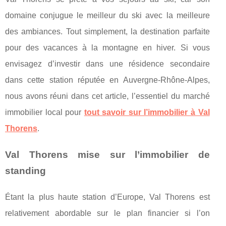
domaine conjugue le meilleur du ski avec la meilleure
des ambiances. Tout simplement, la destination parfaite
pour des vacances à la montagne en hiver. Si vous
envisagez d’investir dans une résidence secondaire
dans cette station réputée en Auvergne-Rhône-Alpes,
nous avons réuni dans cet article, l’essentiel du marché
immobilier local pour
tout savoir sur l’immobilier à Val
Thorens
.
Val Thorens mise sur l’immobilier de
standing
Étant la plus haute station d’Europe, Val Thorens est
relativement abordable sur le plan financier si l’on